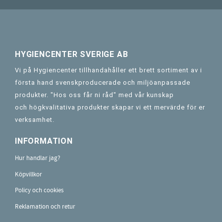
HYGIENCENTER SVERIGE AB
Vi på Hygiencenter tillhandahåller ett brett sortiment av i
första hand svenskproducerade och miljöanpassade
produkter. "Hos oss får ni råd" med vår kunskap
och högkvalitativa produkter skapar vi ett mervärde för er
verksamhet.
INFORMATION
Hur handlar jag?
Köpvillkor
Policy och cookies
Reklamation och retur