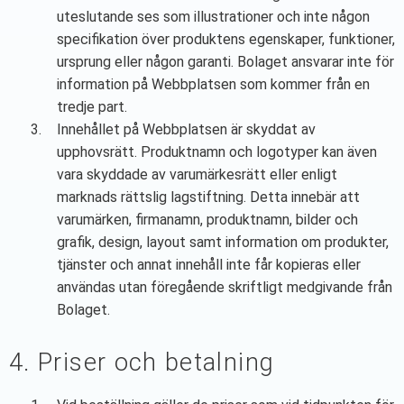
uteslutande ses som illustrationer och inte någon
specifikation över produktens egenskaper, funktioner,
ursprung eller någon garanti. Bolaget ansvarar inte för
information på Webbplatsen som kommer från en
tredje part.
Innehållet på Webbplatsen är skyddat av
upphovsrätt. Produktnamn och logotyper kan även
vara skyddade av varumärkesrätt eller enligt
marknads rättslig lagstiftning. Detta innebär att
varumärken, firmanamn, produktnamn, bilder och
grafik, design, layout samt information om produkter,
tjänster och annat innehåll inte får kopieras eller
användas utan föregående skriftligt medgivande från
Bolaget.
4. Priser och betalning