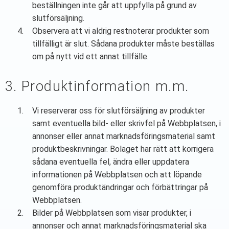
beställningen inte går att uppfylla på grund av
slutförsäljning.
Observera att vi aldrig restnoterar produkter som
tillfälligt är slut. Sådana produkter måste beställas
om på nytt vid ett annat tillfälle.
3. Produktinformation m.m.
Vi reserverar oss för slutförsäljning av produkter
samt eventuella bild- eller skrivfel på Webbplatsen, i
annonser eller annat marknadsföringsmaterial samt
produktbeskrivningar. Bolaget har rätt att korrigera
sådana eventuella fel, ändra eller uppdatera
informationen på Webbplatsen och att löpande
genomföra produktändringar och förbättringar på
Webbplatsen.
Bilder på Webbplatsen som visar produkter, i
annonser och annat marknadsföringsmaterial ska