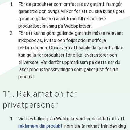
För de produkter som omfattas av garanti, framgår
garantitid och övriga villkor för att du ska kunna göra
garantin gällande i anslutning till respektive
produktbeskrivning på Webbplatsen.
För att kunna göra gällande garantin måste relevant
inköpsbevis, kvitto och följesedel medfölja
reklamationen. Observera att särskilda garantivillkor
kan gälla för produkter för olika leverantörer och
tillverkare. Var därför uppmärksam på detta när du
läser produktbeskrivningen som gäller just för din
produkt.
11. Reklamation för
privatpersoner
Vid beställning via Webbplatsen har du alltid rätt att
reklamera din produkt
inom tre år räknat från den dag