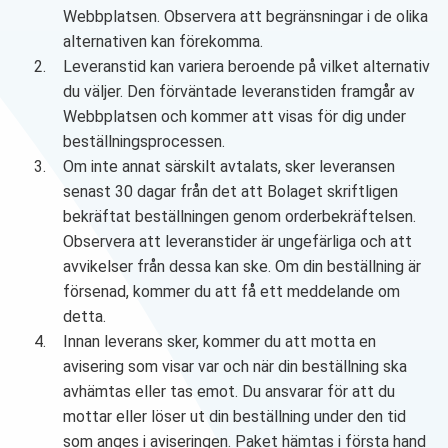
Webbplatsen. Observera att begränsningar i de olika
alternativen kan förekomma.
Leveranstid kan variera beroende på vilket alternativ
du väljer. Den förväntade leveranstiden framgår av
Webbplatsen och kommer att visas för dig under
beställningsprocessen.
Om inte annat särskilt avtalats, sker leveransen
senast 30 dagar från det att Bolaget skriftligen
bekräftat beställningen genom orderbekräftelsen.
Observera att leveranstider är ungefärliga och att
avvikelser från dessa kan ske. Om din beställning är
försenad, kommer du att få ett meddelande om
detta.
Innan leverans sker, kommer du att motta en
avisering som visar var och när din beställning ska
avhämtas eller tas emot. Du ansvarar för att du
mottar eller löser ut din beställning under den tid
som anges i aviseringen. Paket hämtas i första hand