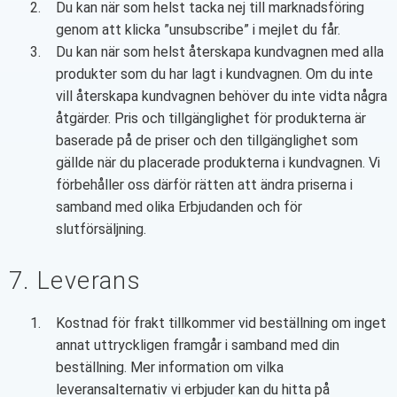
Du kan när som helst tacka nej till marknadsföring
genom att klicka ”unsubscribe” i mejlet du får.
Du kan när som helst återskapa kundvagnen med alla
produkter som du har lagt i kundvagnen. Om du inte
vill återskapa kundvagnen behöver du inte vidta några
åtgärder. Pris och tillgänglighet för produkterna är
baserade på de priser och den tillgänglighet som
gällde när du placerade produkterna i kundvagnen. Vi
förbehåller oss därför rätten att ändra priserna i
samband med olika Erbjudanden och för
slutförsäljning.
7. Leverans
Kostnad för frakt tillkommer vid beställning om inget
annat uttryckligen framgår i samband med din
beställning. Mer information om vilka
leveransalternativ vi erbjuder kan du hitta på