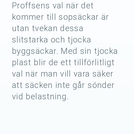
Proffsens val när det
kommer till sopsäckar är
utan tvekan dessa
slitstarka och tjocka
byggsäckar. Med sin tjocka
plast blir de ett tillförlitligt
val när man vill vara säker
att säcken inte går sönder
vid belastning.