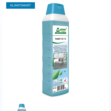
KLIMATSMART