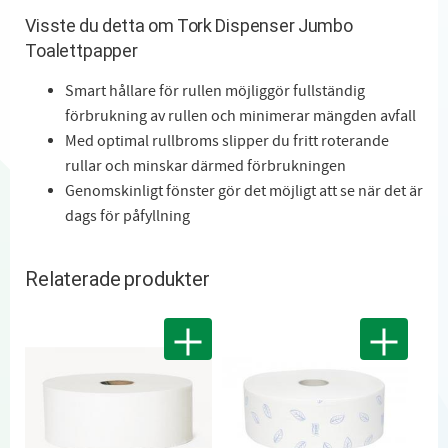
Visste du detta om Tork Dispenser Jumbo
Toalettpapper
Smart hållare för rullen möjliggör fullständig
förbrukning av rullen och minimerar mängden avfall
Med optimal rullbroms slipper du fritt roterande
rullar och minskar därmed förbrukningen
Genomskinligt fönster gör det möjligt att se när det är
dags för påfyllning
Relaterade produkter