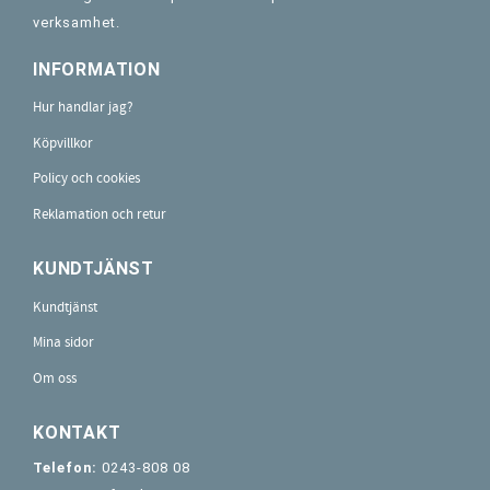
verksamhet.
INFORMATION
Hur handlar jag?
Köpvillkor
Policy och cookies
Reklamation och retur
KUNDTJÄNST
Kundtjänst
Mina sidor
Om oss
KONTAKT
Telefon:
0243-808 08