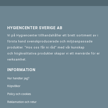
HYGIENCENTER SVERIGE AB
Vi på Hygiencenter tillhandahåller ett brett sortiment av i
första hand svenskproducerade och miljöanpassade
produkter. "Hos oss får ni råd" med vår kunskap
och högkvalitativa produkter skapar vi ett mervärde för er
verksamhet.
INFORMATION
Hur handlar jag?
Köpvillkor
Policy och cookies
Reklamation och retur