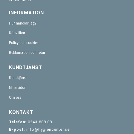
INFORMATION
Hur handlar jag?
Köpvillkor
Policy och cookies
Reklamation och retur
KUNDTJÄNST
Kundtjänst
Mina sidor
Om oss
KONTAKT
Telefon:
0243-808 08
E-post:
info@hygiencenter.se