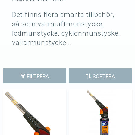
Det finns flera smarta tillbehör,
så som varmluftmunstycke,
lödmunstycke, cyklonmunstycke,
vallarmunstycke...
FILTRERA
SORTERA