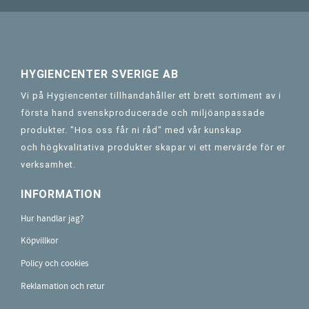
HYGIENCENTER SVERIGE AB
Vi på Hygiencenter tillhandahåller ett brett sortiment av i
första hand svenskproducerade och miljöanpassade
produkter. "Hos oss får ni råd" med vår kunskap
och högkvalitativa produkter skapar vi ett mervärde för er
verksamhet.
INFORMATION
Hur handlar jag?
Köpvillkor
Policy och cookies
Reklamation och retur