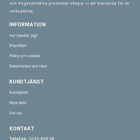
och högkvalitativa produkter skapar vi ett mervärde för er
verksamhet.
INFORMATION
Hur handlar jag?
Köpvillkor
Policy och cookies
Reklamation och retur
KUNDTJÄNST
Kundtjänst
Mina sidor
Om oss
KONTAKT
Telefon:
0243-808 08