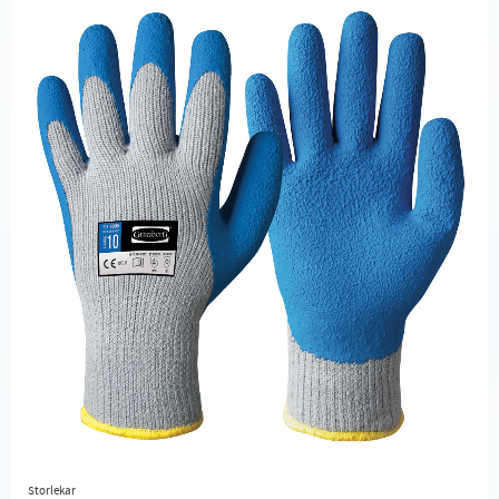
Storlekar