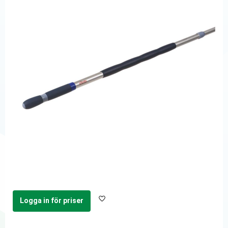
Logga in för priser
Lägg till i favoriter