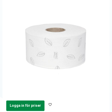
Logga in för priser
Lägg till i favoriter