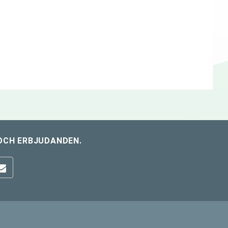
OCH ERBJUDANDEN.