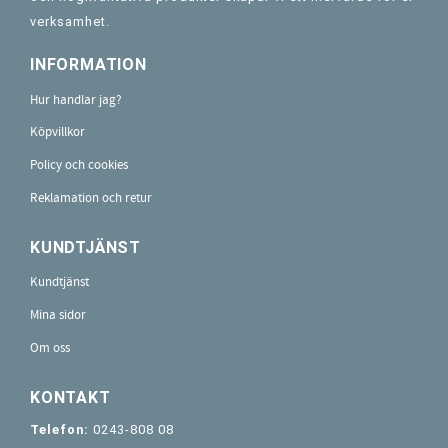
verksamhet.
INFORMATION
Hur handlar jag?
Köpvillkor
Policy och cookies
Reklamation och retur
KUNDTJÄNST
Kundtjänst
Mina sidor
Om oss
KONTAKT
Telefon:
0243-808 08