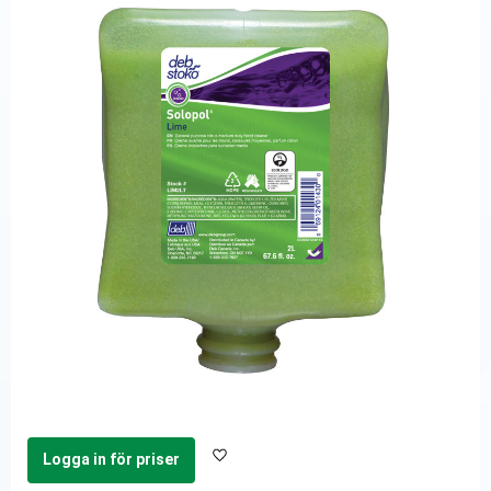
Logga in för priser
Lägg till i favoriter