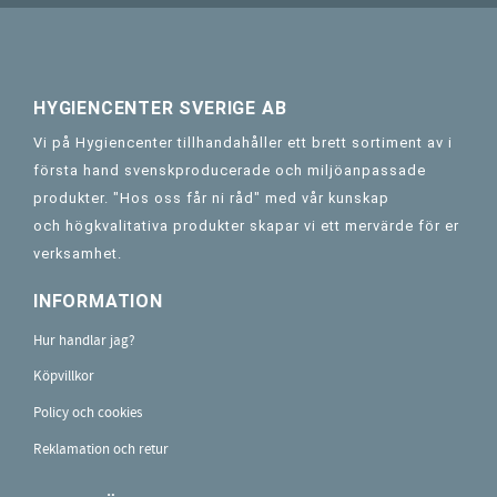
HYGIENCENTER SVERIGE AB
Vi på Hygiencenter tillhandahåller ett brett sortiment av i
första hand svenskproducerade och miljöanpassade
produkter. "Hos oss får ni råd" med vår kunskap
och högkvalitativa produkter skapar vi ett mervärde för er
verksamhet.
INFORMATION
Hur handlar jag?
Köpvillkor
Policy och cookies
Reklamation och retur