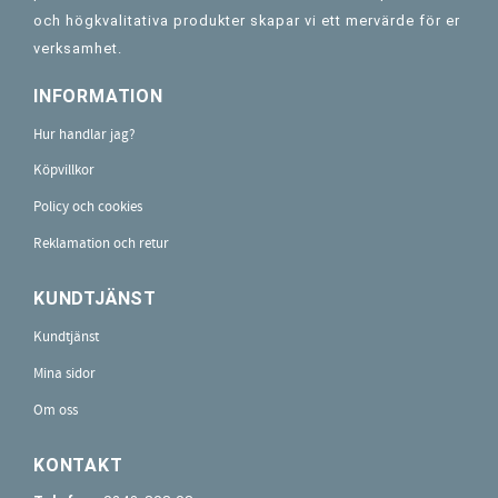
och högkvalitativa produkter skapar vi ett mervärde för er
verksamhet.
INFORMATION
Hur handlar jag?
Köpvillkor
Policy och cookies
Reklamation och retur
KUNDTJÄNST
Kundtjänst
Mina sidor
Om oss
KONTAKT