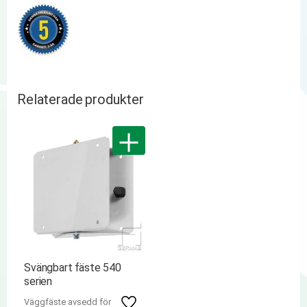
Relaterade produkter
Svängbart fäste 540
serien
Väggfäste avsedd för