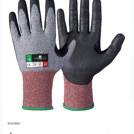
Storlekar