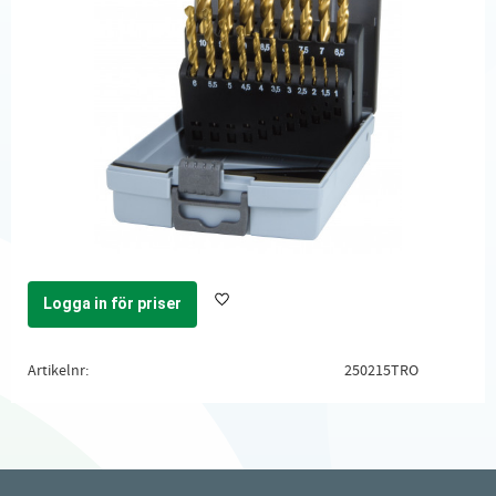
Logga in för priser
Lägg till i favoriter
Artikelnr
250215TRO