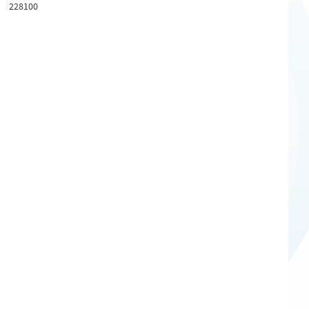
228100