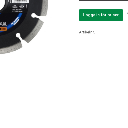
Logga in för priser
Artikelnr