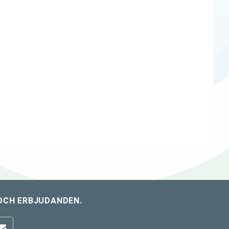
OCH ERBJUDANDEN.