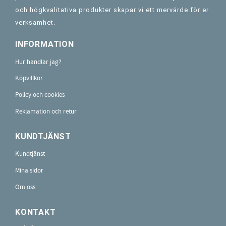
och högkvalitativa produkter skapar vi ett mervärde för er
verksamhet.
INFORMATION
Hur handlar jag?
Köpvillkor
Policy och cookies
Reklamation och retur
KUNDTJÄNST
Kundtjänst
Mina sidor
Om oss
KONTAKT