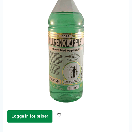
Logga in för priser
Lägg till i favoriter