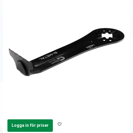
Logga in för priser
Lägg till i favoriter