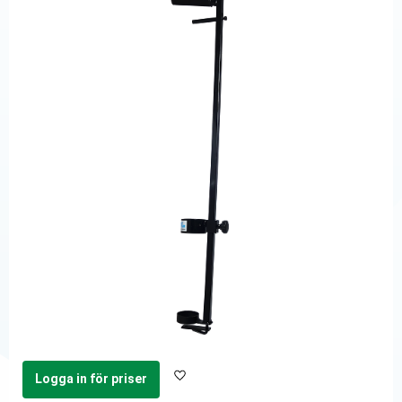
Logga in för priser
Lägg till i favoriter