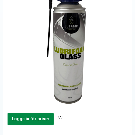
Logga in för priser
Lägg till i favoriter