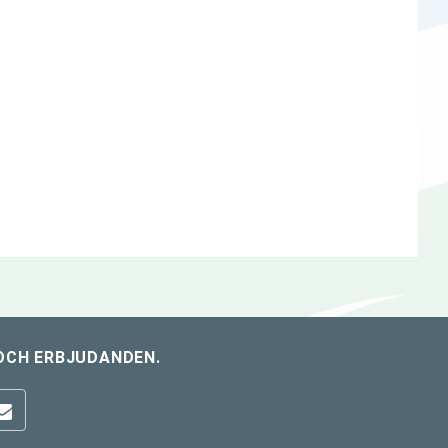
OCH ERBJUDANDEN.