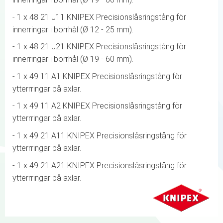
- 1 x 48 21 J11 KNIPEX Precisionslåsringstång för
innerringar i borrhål (Ø 12 - 25 mm).
- 1 x 48 21 J21 KNIPEX Precisionslåsringstång för
innerringar i borrhål (Ø 19 - 60 mm).
- 1 x 49 11 A1 KNIPEX Precisionslåsringstång för
ytterrringar på axlar.
- 1 x 49 11 A2 KNIPEX Precisionslåsringstång för
ytterrringar på axlar.
- 1 x 49 21 A11 KNIPEX Precisionslåsringstång för
ytterrringar på axlar.
- 1 x 49 21 A21 KNIPEX Precisionslåsringstång för
ytterrringar på axlar.