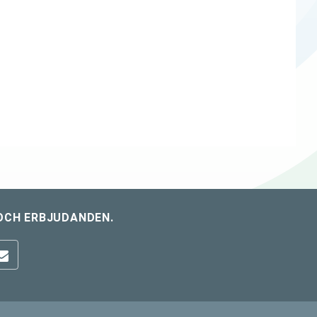
OCH ERBJUDANDEN.