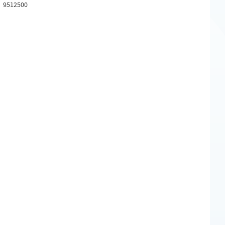
9512500