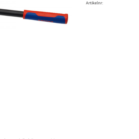
Artikelnr