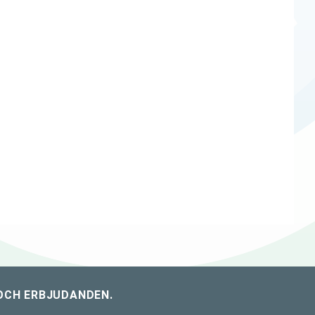
OCH ERBJUDANDEN.