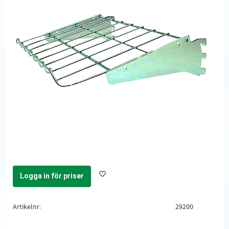
Logga in för priser
Lägg till i favoriter
Artikelnr
29200