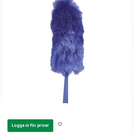
Logga in för priser
Lägg till i favoriter