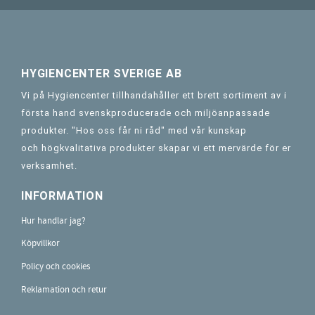
HYGIENCENTER SVERIGE AB
Vi på Hygiencenter tillhandahåller ett brett sortiment av i
första hand svenskproducerade och miljöanpassade
produkter. "Hos oss får ni råd" med vår kunskap
och högkvalitativa produkter skapar vi ett mervärde för er
verksamhet.
INFORMATION
Hur handlar jag?
Köpvillkor
Policy och cookies
Reklamation och retur