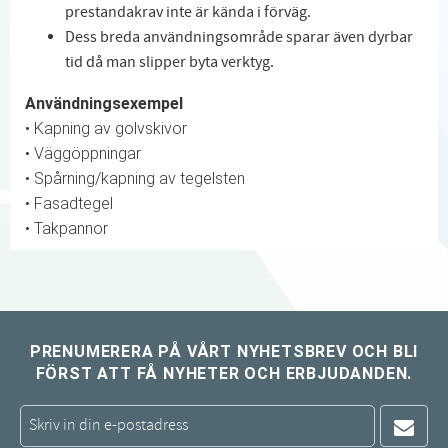
prestandakrav inte är kända i förväg.
Dess breda användningsområde sparar även dyrbar
tid då man slipper byta verktyg.
Användningsexempel
• Kapning av golvskivor
• Väggöppningar
• Spårning/kapning av tegelsten
• Fasadtegel
• Takpannor
PRENUMERERA PÅ VÅRT NYHETSBREV OCH BLI
FÖRST ATT FÅ NYHETER OCH ERBJUDANDEN.