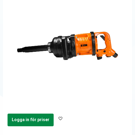
Logga in för priser
Lägg till i favoriter