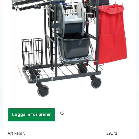
Logga in för priser
Lägg till i favoriter
Artikelnr
29172