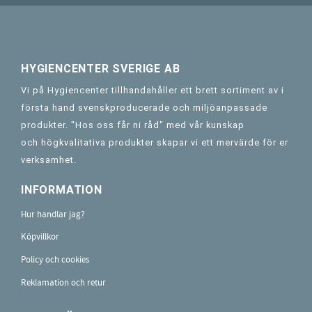
HYGIENCENTER SVERIGE AB
Vi på Hygiencenter tillhandahåller ett brett sortiment av i
första hand svenskproducerade och miljöanpassade
produkter. "Hos oss får ni råd" med vår kunskap
och högkvalitativa produkter skapar vi ett mervärde för er
verksamhet.
INFORMATION
Hur handlar jag?
Köpvillkor
Policy och cookies
Reklamation och retur