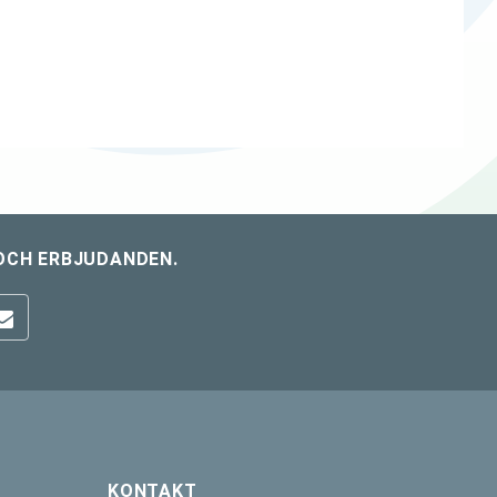
OCH ERBJUDANDEN.
KONTAKT