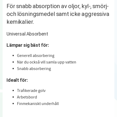
För snabb absorption av oljor, kyl-, smörj-
och lösningsmedel samt icke aggressiva
kemikalier.
Universal Absorbent
Lämpar sig bäst för:
Generell absorbering
När du också vill samla upp vatten
Snabb absorbering
Idealt för:
Trafikerade golv
Arbetsbord
Finmekaniskt underhåll