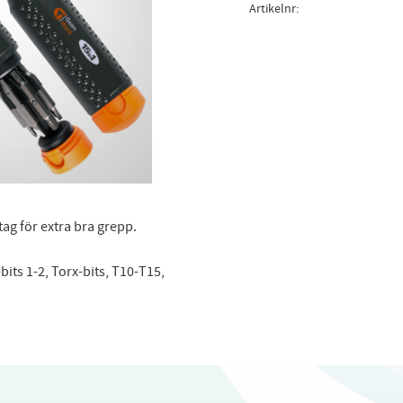
Artikelnr
ag för extra bra grepp.
-bits 1-2, Torx-bits, T10-T15,